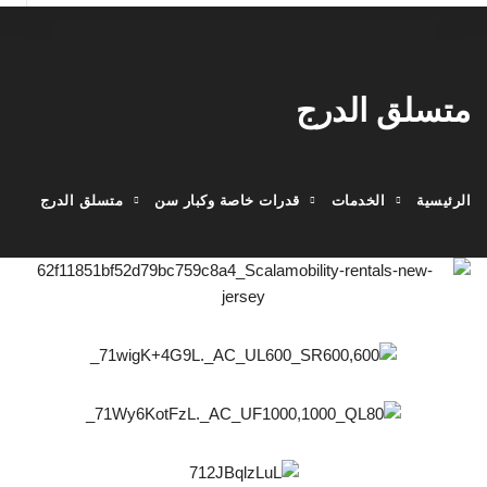
متسلق الدرج
الرئيسية
الخدمات
قدرات خاصة وكبار سن
متسلق الدرج