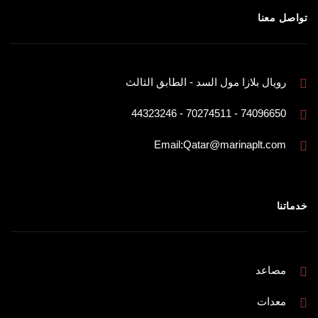
تواصل معنا
رويال بلازا مول السد - الطابق الثالث
74096650 - 70274511 - 44323246
Email:Qatar@marinaplt.com
خدماتنا
مصاعد
معدات