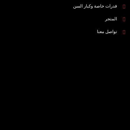
قدرات خاصة وكبار السن
المتجر
تواصل معنا