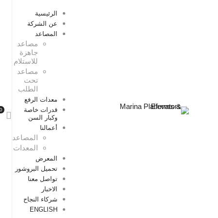
الرئيسية
عن الشركة
المصاعد
مصاعد
جاهزة
للاستلام
مصاعد
تحت
الطلب
معدات الرفع
قدرات خاصة
وكبار السن
أعمالنا
المصاعد
المعدات
المعرض
تحميل البروشور
تواصل معنا
الاخبار
شركاء النجاح
ENGLISH