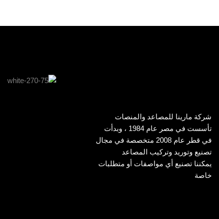
شركة مارينا للمصاعد والمنصات
تأسست في مصر عام 1984 ، وبدأت
في قطر عام 2008 متخصصة في مجال
تصنيع وتوريد وتركيب المصاعد
يمكننا تصنيع أي مواصفات أو متطلبات
خاصة