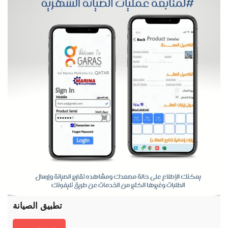
تطبيق الصيانة