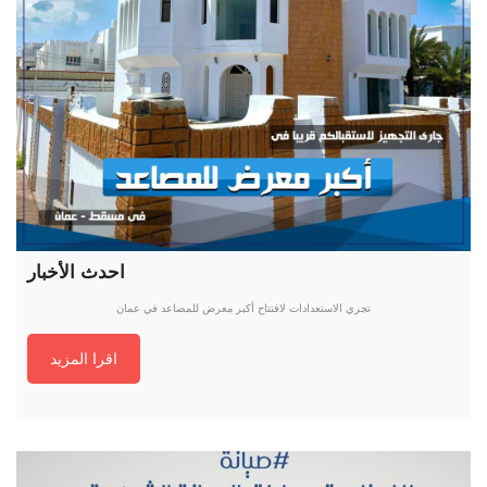
احدث الأخبار
تجري الاستعدادات لافتتاح أكبر معرض للمصاعد في عمان
اقرا المزيد