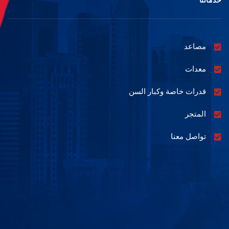
مصاعد
معدات
قدرات خاصة وكبار السن
المتجر
تواصل معنا