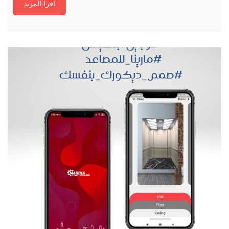
اقرا المزيد