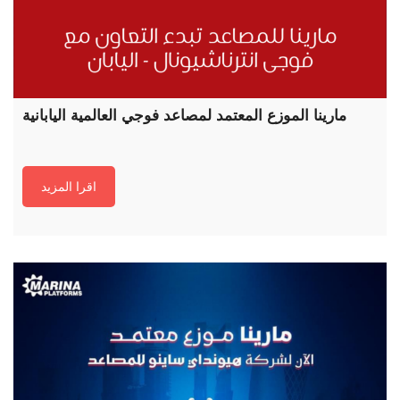
مارينا الموزع المعتمد لمصاعد فوجي العالمية اليابانية
اقرا المزيد