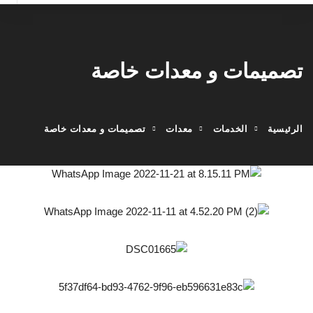
تصميمات و معدات خاصة
الرئيسية
الخدمات
معدات
تصميمات و معدات خاصة