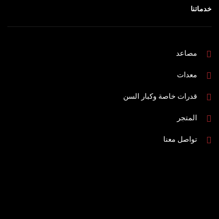
خدماتنا
مصاعد
معدات
قدرات خاصة وكبار السن
المتجر
تواصل معنا