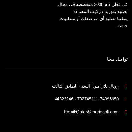
في قطر عام 2008 متخصصة في مجال
تصنيع وتوريد وتركيب المصاعد
يمكننا تصنيع أي مواصفات أو متطلبات
خاصة
تواصل معنا
رويال بلازا مول السد - الطابق الثالث
74096650 - 70274511 - 44323246
Email:Qatar@marinaplt.com