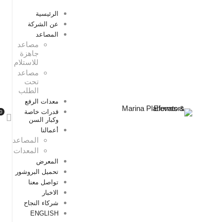
الرئيسية
عن الشركة
المصاعد
مصاعد
جاهزة
للاستلام
مصاعد
تحت
الطلب
معدات الرفع
قدرات خاصة
وكبار السن
أعمالنا
المصاعد
المعدات
المعرض
تحميل البروشور
تواصل معنا
الاخبار
شركاء النجاح
ENGLISH