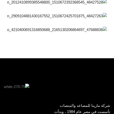
شركة مارينا للمصاعد والمنصات
تأسست في مصر عام 1984 ، وبدأت