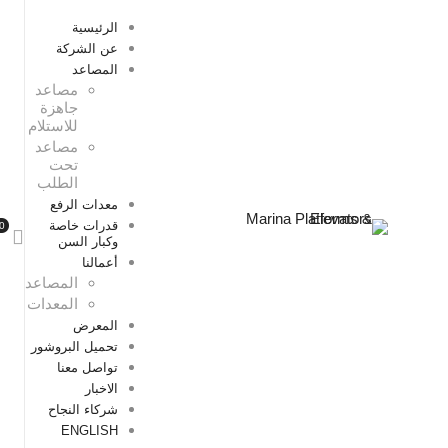
الرئيسية
عن الشركة
المصاعد
مصاعد
جاهزة
للاستلام
مصاعد
تحت
الطلب
معدات الرفع
قدرات خاصة
وكبار السن
أعمالنا
المصاعد
المعدات
المعرض
تحميل البروشور
تواصل معنا
الاخبار
شركاء النجاح
ENGLISH