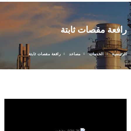
رافعة مقصات ثابتة
الرئيسية
الخدمات
مصاعد
رافعة مقصات ثابتة