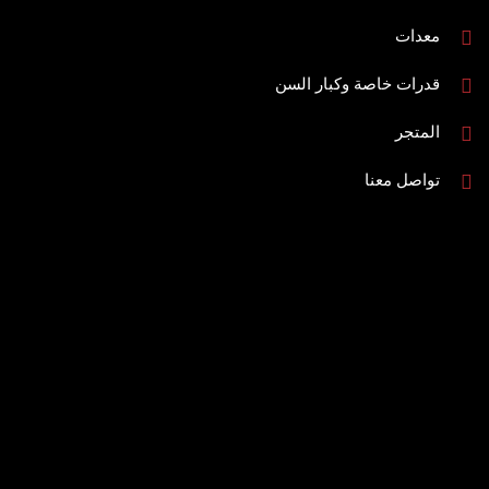
معدات
قدرات خاصة وكبار السن
المتجر
تواصل معنا