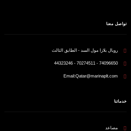
تواصل معنا
رويال بلازا مول السد - الطابق الثالث
74096650 - 70274511 - 44323246
Email:Qatar@marinaplt.com
خدماتنا
مصاعد