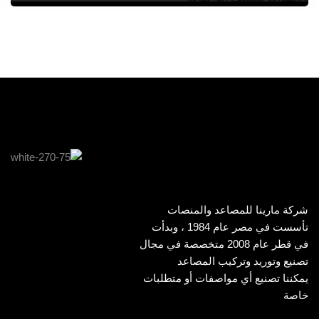
شركة مارينا للمصاعد والمنصات
تأسست في مصر عام 1984 ، وبدأت
في قطر عام 2008 متخصصة في مجال
تصنيع وتوريد وتركيب المصاعد
يمكننا تصنيع أي مواصفات أو متطلبات
خاصة